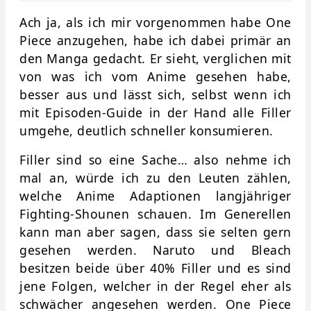
Ach ja, als ich mir vorgenommen habe One
Piece anzugehen, habe ich dabei primär an
den Manga gedacht. Er sieht, verglichen mit
von was ich vom Anime gesehen habe,
besser aus und lässt sich, selbst wenn ich
mit Episoden-Guide in der Hand alle Filler
umgehe, deutlich schneller konsumieren.
Filler sind so eine Sache… also nehme ich
mal an, würde ich zu den Leuten zählen,
welche Anime Adaptionen langjähriger
Fighting-Shounen schauen. Im Generellen
kann man aber sagen, dass sie selten gern
gesehen werden. Naruto und Bleach
besitzen beide über 40% Filler und es sind
jene Folgen, welcher in der Regel eher als
schwächer angesehen werden. One Piece