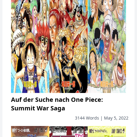
Auf der Suche nach One Piece:
Summit War Saga
3144 Words | May 5, 2022