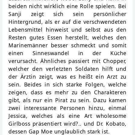
beiden nicht wirklich eine Rolle spielen. Bei
Sanji zeigt sich sein persönlicher
Hintergrund, als er auf die verschwendeten
Lebensmittel hinweist und selbst aus den
Resten gutes Essen herstellt, welches den
Marinemänner besser schmeckt und somit
einen Sinneswandel in der Küche
verursacht. Ähnliches passiert mit Chopper,
welcher den verletzten Soldaten hilft und
der Ärztin zeigt, was es heißt ein Arzt zu
sein. Beides in sich starke Folgen, welche
zeigen, dass es mehr zu den Charakteren
gibt, als nur ein Pirat zu sein. Dazu kamen
zwei interessante Personen hinzu, einmal
Jessica, welches als eine Art wholesome
Girlboss präsentiert wird?.. und Dr. Kobato,
dessen Gap Moe unglaublich stark ist.