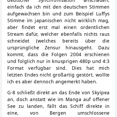
deutscher Synchronisation anschauen,
einfach da ich mit den deutschen Stimmen
aufgewachsen bin und zum Beispiel Luffys
Stimme im japanischen nicht wirklich mag,
aber findet erst mal einen ordentlichen
Stream dafür, welcher ebenfalls nichts raus
schneidet (welches bereits über die
ursprüngliche Zensur hinausgeht. Dazu
kommt, dass die Folgen 2004 erschienen
und folglich nur in knusprigen 480p und 4:3
Format verfügbar sind. Dies hat mich
letzten Endes nicht großartig gestört, wollte
ich es aber dennoch angemerkt haben.
G-8 schließt direkt an das Ende von Skyipea
an, doch anstatt wie im Manga auf offener
See zu landen, fällt das Schiff direkte in
eine, von Bergen umschlossene