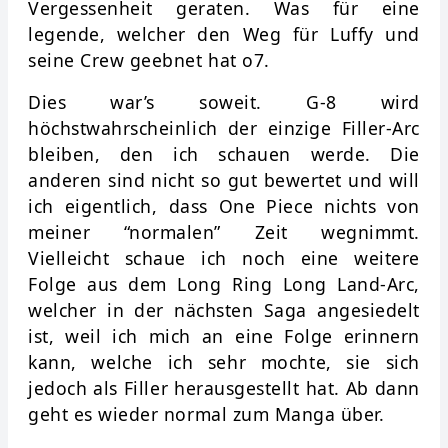
Vergessenheit geraten. Was für eine
legende, welcher den Weg für Luffy und
seine Crew geebnet hat o7.
Dies war’s soweit. G-8 wird
höchstwahrscheinlich der einzige Filler-Arc
bleiben, den ich schauen werde. Die
anderen sind nicht so gut bewertet und will
ich eigentlich, dass One Piece nichts von
meiner “normalen” Zeit wegnimmt.
Vielleicht schaue ich noch eine weitere
Folge aus dem Long Ring Long Land-Arc,
welcher in der nächsten Saga angesiedelt
ist, weil ich mich an eine Folge erinnern
kann, welche ich sehr mochte, sie sich
jedoch als Filler herausgestellt hat. Ab dann
geht es wieder normal zum Manga über.