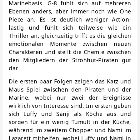
Marinebasis. G-8 fühlt sich auf mehreren
Ebenen anders, aber immer noch wie One
Piece an. Es ist deutlich weniger Action-
lastig und fühlt sich teilweise wie ein
Thriller an, gleichzeitig trifft es die gleichen
emotionalen Momente zwischen neuen
Charakteren und stellt die Chemie zwischen
den Mitgliedern der Strohhut-Piraten gut
dar.
Die ersten paar Folgen zeigen das Katz und
Maus Spiel zwischen den Piraten und der
Marine, wobei nur zwei der Ereignisse
wirklich von Interesse sind. Im ersten geben
sich Luffy und Sanji als Köche aus und
sorgen für ein wenig Tumult in der Küche,
während im zweitem Chopper und Nami im
Lazarett mithelfen, wobei Luffy und Nami in