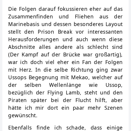
Die Folgen darauf fokussieren eher auf das
Zusammenfinden und Fliehen aus der
Marinebasis und dessen besonderes Layout
stellt den Prison Break vor interessanten
Herausforderungen und auch wenn diese
Abschnitte alles andere als schlecht sind
(Der Kampf auf der Brücke war großartig),
war ich doch viel eher ein Fan der Folgen
mit Herz. In die selbe Richtung ging zwar
Ussops Begegnung mit Mekao, welcher auf
der selben Wellenlänge wie Ussop,
bezüglich der Flying Lamb, steht und den
Piraten später bei der Flucht hilft, aber
hätte ich mir dort ein paar mehr Szenen
gewünscht.
Ebenfalls finde ich schade, dass einige