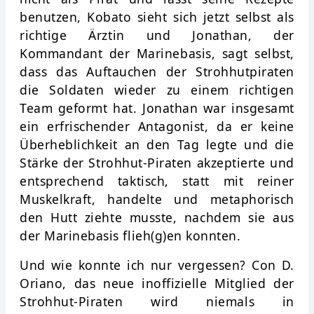
benutzen, Kobato sieht sich jetzt selbst als
richtige Ärztin und Jonathan, der
Kommandant der Marinebasis, sagt selbst,
dass das Auftauchen der Strohhutpiraten
die Soldaten wieder zu einem richtigen
Team geformt hat. Jonathan war insgesamt
ein erfrischender Antagonist, da er keine
Überheblichkeit an den Tag legte und die
Stärke der Strohhut-Piraten akzeptierte und
entsprechend taktisch, statt mit reiner
Muskelkraft, handelte und metaphorisch
den Hutt ziehte musste, nachdem sie aus
der Marinebasis flieh(g)en konnten.
Und wie konnte ich nur vergessen? Con D.
Oriano, das neue inoffizielle Mitglied der
Strohhut-Piraten wird niemals in