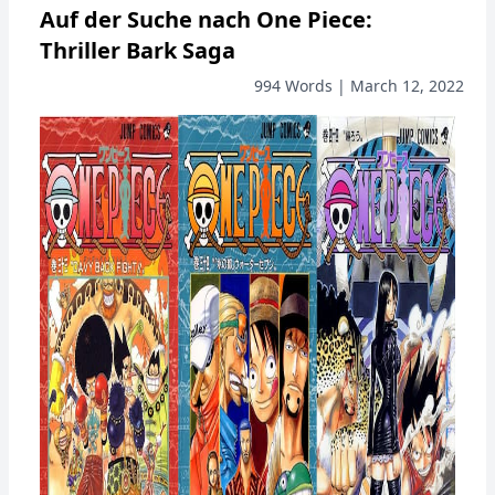
Auf der Suche nach One Piece:
Thriller Bark Saga
994 Words | March 12, 2022