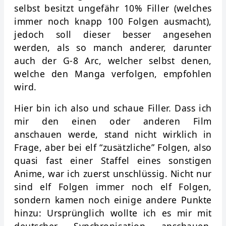
selbst besitzt ungefähr 10% Filler (welches
immer noch knapp 100 Folgen ausmacht),
jedoch soll dieser besser angesehen
werden, als so manch anderer, darunter
auch der G-8 Arc, welcher selbst denen,
welche den Manga verfolgen, empfohlen
wird.
Hier bin ich also und schaue Filler. Dass ich
mir den einen oder anderen Film
anschauen werde, stand nicht wirklich in
Frage, aber bei elf “zusätzliche” Folgen, also
quasi fast einer Staffel eines sonstigen
Anime, war ich zuerst unschlüssig. Nicht nur
sind elf Folgen immer noch elf Folgen,
sondern kamen noch einige andere Punkte
hinzu: Ursprünglich wollte ich es mir mit