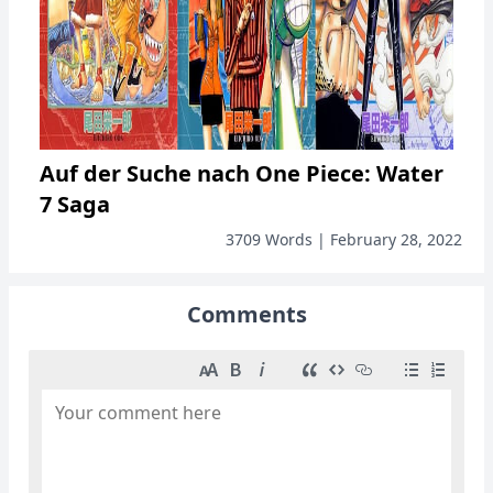
Auf der Suche nach One Piece: Water
7 Saga
3709 Words | February 28, 2022
Comments